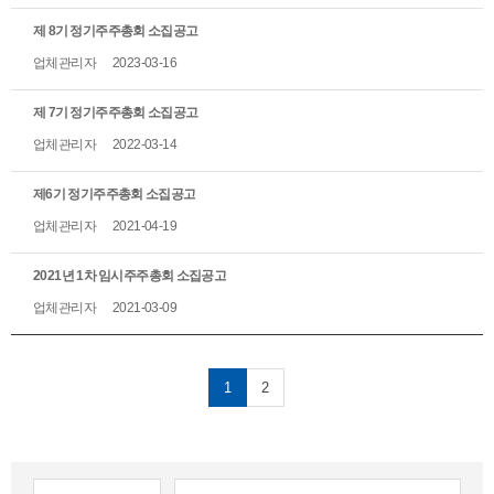
제 8기 정기주주총회 소집공고
업체관리자
2023-03-16
제 7기 정기주주총회 소집공고
업체관리자
2022-03-14
제6기 정기주주총회 소집공고
업체관리자
2021-04-19
2021년 1차 임시주주총회 소집공고
업체관리자
2021-03-09
1
2