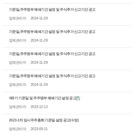
기준일,주주명부 폐쇄기간 설정 및 주식추가 신고기간 공고
업체관리자
2024-11-29
기준일,주주명부 폐쇄기간 설정 및 주식추가 신고기간 공고
업체관리자
2024-11-29
기준일,주주명부 폐쇄기간 설정 및 주식추가 신고기간 공고
업체관리자
2024-11-29
기준일,주주명부 폐쇄기간 설정 및 주식추가 신고기간 공고
업체관리자
2024-11-29
제9기 기준일 및 주주명부 폐쇄기간 설정 공고
업체관리자
2023-12-12
2023-1차 임시주주총회 기준일 설정 공고(수정)
업체관리자
2023-05-11