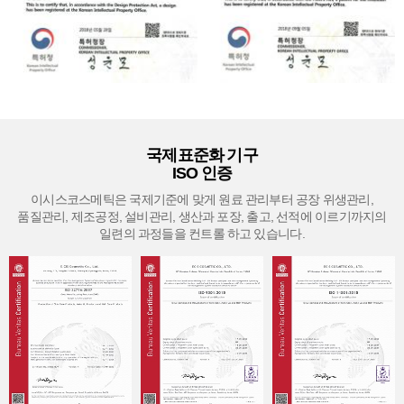
국제표준화 기구
ISO 인증
이시스코스메틱은 국제기준에 맞게 원료 관리부터 공장 위생관리,
품질관리, 제조공정, 설비관리, 생산과 포장, 출고, 선적에 이르기까지의
일련의 과정들을 컨트롤 하고 있습니다.