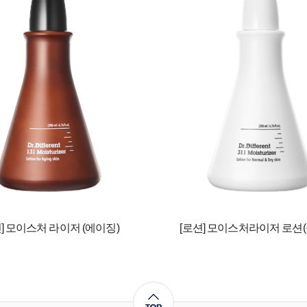
션] 모이스처 라이저 (에이징)
[로션] 모이스처라이저 로션