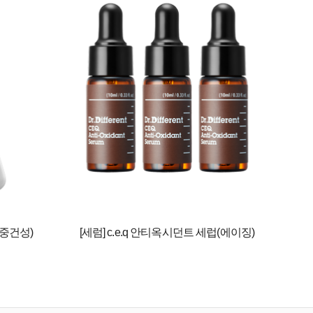
(중건성)
[세럼] c.e.q 안티옥시던트 세럽(에이징)
[