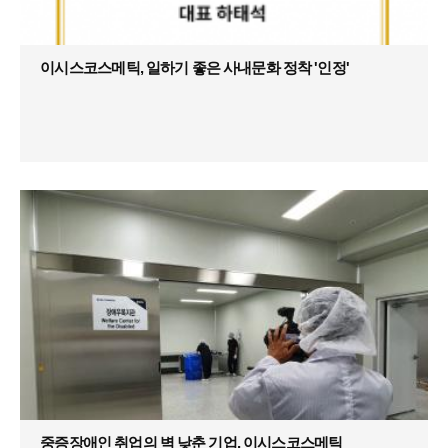
이시스코스메틱, 일하기 좋은 사내문화 정착 '인정'
중증장애인 취업의 벽 낮춘 기업, 이시스코스메틱