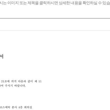
시는 이미지 또는 제목을 클릭하시면 상세한 내용을 확인하실 수 있습