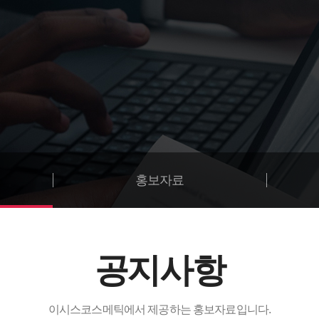
홍보자료
공지사항
이시스코스메틱에서 제공하는 홍보자료입니다.