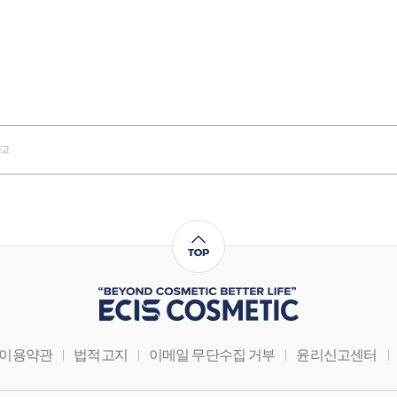
공고
이용약관
법적고지
이메일 무단수집 거부
윤리신고센터