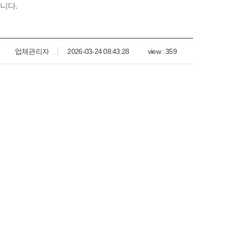
니다.
업체관리자
2026-03-24 08:43:28
view : 359